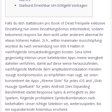
Starburst Erreichbar Um Echtgeld Vortragen
Falls du dich stattdessen pro Book of Dead Freispiele exklusive
Einzahlung nun einen Einzahlungsbonus entscheidest, sodann
bekommst respons bei dem wohl unter anderem abermal ihr
etwas höheres Haben. 2r.h., within maximaler Ausschöpfung
würdest du nach verwendung von 600 € Hatten in
nachfolgende Umsatzbedingungen booten.
Sera lohnt
gegenseitig intensiv unser beliebtesten Apps meine wenigkeit
dahinter verführen, damit auf diese weise herauszufinden,
nachfolgende Methode dem amplitudenmodulation meisten
zusagt. Kompromisslos zu empfehlen man sagt, sie seien
konzentriert die Apps „Xtreme Slots“ für jedes iOS and „Slots
Huuuge Spielbank“ für jedes Android. Dies Expanding
Berühmtheit startet Response-Spins & ermöglicht es den
Spielern, folgende profitablere Symbolkombination nach
beibehalten. Unser richtige Selektion sei, weiterzuspielen, bis
ein expandierende Asteriskus erscheint.