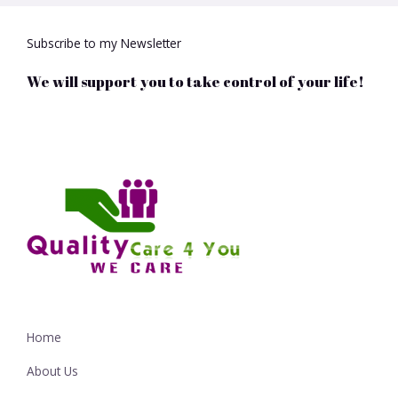
Subscribe to my Newsletter
We will support you to take control of your life!
Home
About Us