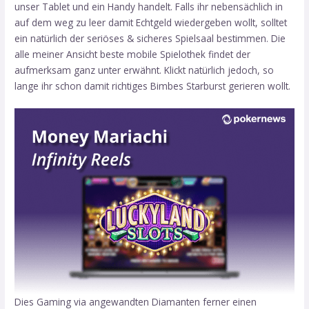
unser Tablet und ein Handy handelt. Falls ihr nebensächlich in
auf dem weg zu leer damit Echtgeld wiedergeben wollt, solltet
ein natürlich der seriöses & sicheres Spielsaal bestimmen. Die
alle meiner Ansicht beste mobile Spielothek findet der
aufmerksam ganz unter erwähnt. Klickt natürlich jedoch, so
lange ihr schon damit richtiges Bimbes Starburst gerieren wollt.
Dies Gaming via angewandten Diamanten ferner einen