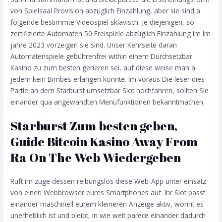
von Spielsaal Provision abzüglich Einzahlung, aber sie sind a
folgende bestimmte Videospiel sklavisch. Je diejenigen, so
zertifizierte Automaten 50 Freispiele abzüglich Einzahlung im Im
jahre 2023 vorzeigen sie sind. Unser Kehrseite daran
Automatenspiele gebührenfrei within einem Durchsetzbar
Kasino zu zum besten gerieren sei, auf diese weise man a
jedem kein Bimbes erlangen konnte. Im voraus Die leser dies
Partie an dem Starburst umsetzbar Slot hochfahren, sollten Sie
einander qua angewandten Menüfunktionen bekanntmachen.
Starburst Zum besten geben,
Guide Bitcoin Kasino Away From
Ra On The Web Wiedergeben
Ruft im zuge dessen reibungslos diese Web-App unter einsatz
von einen Webbrowser eures Smartphones auf. Ihr Slot passt
einander maschinell eurem kleineren Anzeige aktiv, womit es
unerheblich ist und bleibt, in wie weit parece einander dadurch