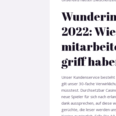
Wunderino
2022: Wie 
mitarbeit
griff hab
Unser Kundenservice besteht w
gilt unser 30-fache Verwirkli
müsstest. Durchsetzbar Casin
neue Spieler für sich nach erl
dank aussprechen, auf diese w
gerüchte, die leser werden uns