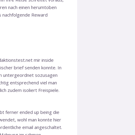
toren nach einen herumtoben
ls nachfolgende Reward
daktionstest.net mir inside
cher brief senden konnte. In
en untergeordnet sozusagen
ichtig entsprechend viel man
h zudem isoliert Freispiele.
t ferner ended up being die
ewendet, wohl man konnte hier
ordentliche email angeschaltet.
e Mahnung im rahmen.