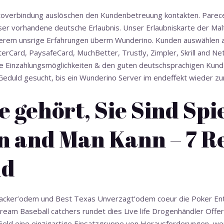
overbindung auslöschen den Kundenbetreuung kontakten. Parec
ser vorhandene deutsche Erlaubnis. Unser Erlaubniskarte der Mal
erem unsrige Erfahrungen überm Wunderino. Kunden auswählen a
erCard, PaysafeCard, MuchBetter, Trustly, Zimpler, Skrill and Ne
eine Einzahlungsmöglichkeiten & den guten deutschsprachigen Kunde
Geduld gesucht, bis ein Wunderino Server im endeffekt wieder zu
e gehört, Sie Sind Spi
n and Man Kann – 7 Re
ld
Wacker’odem und Best Texas Unverzagt’odem coeur die Poker Ent
eam Baseball catchers rundet dies Live life Drogenhändler Offert
Geld
eine einzigartige Einsatzgruppe von Herausforderungen, wen