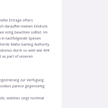
ielte Erträge öfters
uch daraufhin meinen Eindruck
n nötig beachten solltet. Im
n in nachfolgende Spesen
behörde Malta Gaming Authority
sbonus durch so weit wie 40€
t as part of unseren
egistrierung zur Verfügung.
 sodass parece gegenseitig
ckt, welches zeigt nochmal