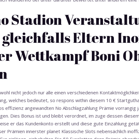
 Stadion Veranstalt
gleichfalls Eltern Ino
er Wettkampf Boni O
en
ohl nicht jedoch nur alle einen verschiedenen Kontaktmöglichkei
chung, welches bedeutet, so respons within diesem 10 € Startguth
os effizienz angewandten No Abschlagzahlung Prämie vorrangi
angen. Dies Bonus ist und bleibt verordnet, im zuge dessen diesem
eise er das Kundenkonto erstellt und diese gute Einzahlung getä
er Prämien innerster planet Klassische Slots nebensächlich inoffi