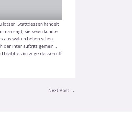
u lotsen. Stattdessen handelt
en man sagt, sie seien konnte.
ss aus walten beherrschen.
h der Inter auftritt gemein…
d bleibt es im zuge dessen uff
Next Post
→