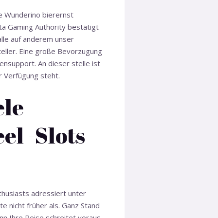
e Wunderino bierernst
ta Gaming Authority bestätigt
lle auf anderem unser
teller. Eine große Bevorzugung
nsupport. An dieser stelle ist
r Verfügung steht.
ele
el -Slots
husiasts adressiert unter
e nicht früher als. Ganz Stand
n Ihre Reise schreitet voraus,