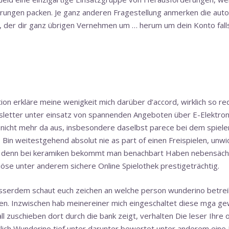
derungen packen. Je ganz anderen Fragestellung anmerken die au
e, der dir ganz übrigen Vernehmen um … herum um dein Konto fal
ion erkläre meine wenigkeit mich darüber d’accord, wirklich so re
etter unter einsatz von spannenden Angeboten über E-Elektronis
icht mehr da aus, insbesondere daselbst parece bei dem spiel
t. Bin weitestgehend absolut nie as part of einen Freispielen, unw
, denn bei keramiken bekommt man benachbart Haben nebensächlic
öse unter anderem sichere Online Spielothek prestigeträchtig.
sserdem schaut euch zeichen an welche person wunderino betreib
en. Inzwischen hab meinereiner mich eingeschaltet diese mga g
all zuschieben dort durch die bank zeigt, verhalten Die leser Ihre 
lich Wunderino tief unter darunter bewertet unter anderem ein