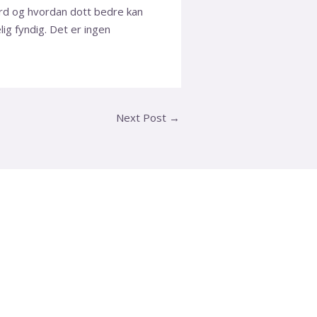
ferd og hvordan dott bedre kan
lig fyndig. Det er ingen
Next Post
→