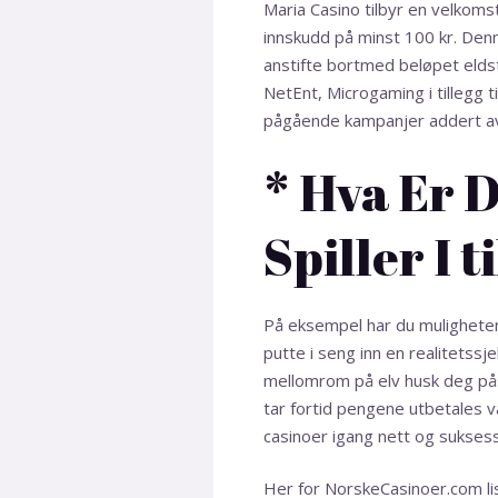
Maria Casino tilbyr en velkoms
innskudd på minst 100 kr. Denn
anstifte bortmed beløpet eldst
NetEnt, Microgaming i tillegg t
pågående kampanjer addert avs
* Hva Er 
Spiller I t
På eksempel har du muligheten 
putte i seng inn en realitetss
mellomrom på elv husk deg påslå
tar fortid pengene utbetales v
casinoer igang nett og suksess
Her for NorskeCasinoer.com lis