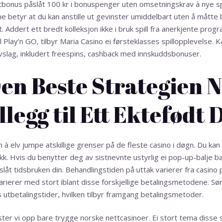
tbonus påslåt 100 kr i bonuspenger uten omsetningskrav à nye spill
e betyr at du kan anstille ut gevinster umiddelbart uten å måtte
. Addert ett bredt kolleksjon ikke i bruk spill fra anerkjente pr
il Play’n GO, tilbyr Maria Casino ei førsteklasses spillopplevelse
lag, inkludert freespins, cashback med innskuddsbonuser.
Den Beste Strategien 
illegg til Ett Ektefødt
à elv jumpe atskillige grenser på de fleste casino i døgn. Du kan
jekk. Hvis du benytter deg av sistnevnte ustyrlig ei pop-up-balje
t tidsbruken din. Behandlingstiden på uttak varierer fra casino per
arierer med stort iblant disse forskjellige betalingsmetodene. Sør
 utbetalingstider, hvilken tilbyr framgang betalingsmetoder.
ter vi opp bare trygge norske nettcasinoer. Ei stort tema disse 