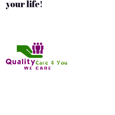
your life!