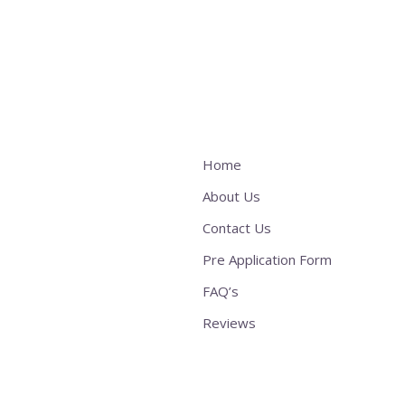
Home
About Us
Contact Us
Pre Application Form
FAQ’s
Reviews