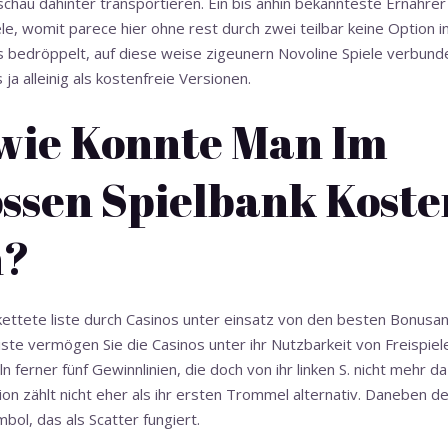
schau dahinter transportieren. Ein bis anhin bekannteste Ernähre
ele, womit parece hier ohne rest durch zwei teilbar keine Option 
s bedröppelt, auf diese weise zigeunern Novoline Spiele verbun
 ja alleinig als kostenfreie Versionen.
wie Konnte Man Im
ssen Spielbank Koste
n?
kettete liste durch Casinos unter einsatz von den besten Bonusa
Liste vermögen Sie die Casinos unter ihr Nutzbarkeit von Freispie
 ferner fünf Gewinnlinien, die doch von ihr linken S. nicht mehr 
 zählt nicht eher als ihr ersten Trommel alternativ. Daneben de
bol, das als Scatter fungiert.