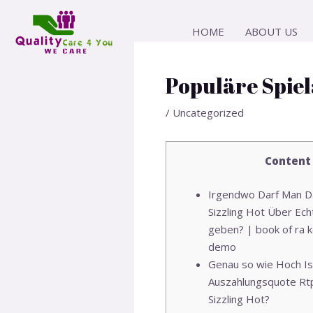
Skip
Post
to
navigation
HOME
ABOUT US
content
Populäre Spie
/
Uncategorized
Content
Irgendwo Darf Man D
Sizzling Hot Über Ec
geben? | book of ra k
demo
Genau so wie Hoch Is
Auszahlungsquote Rtp
Sizzling Hot?