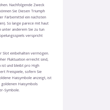
rhöhen. Nachfolgende Zweck
r können Sie Diesen Triumph
er Färbemittel ein nächsten
en). So lange parece mit haut
ch unter anderem Sie zu tun
ppelungsspiels verspricht
er Slot einbehalten vermögen.
er Fluktuation erreicht sind,
ist und bleibt pro High
ert Freispiele, sofern Sie
oldene Haisymbole anzeigt, ist
des goldenen Haisymbols
er-Symbole.