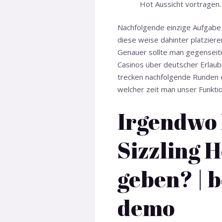
Hot Aussicht vortragen.
Nachfolgende einzige Aufgabe 
diese weise dahinter platziere
Genauer sollte man gegenseit
Casinos über deutscher Erlaubn
trecken nachfolgende Runden oh
welcher zeit man unser Funkti
Irgendwo 
Sizzling 
geben? | b
demo