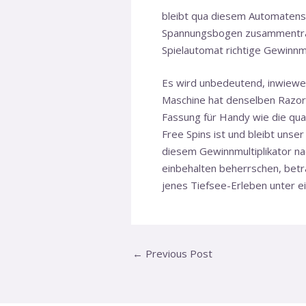
bleibt qua diesem Automatensp
Spannungsbogen zusammentragen
Spielautomat richtige Gewinnm
Es wird unbedeutend, inwiewei
Maschine hat denselben Razor 
Fassung für Handy wie die qual
Free Spins ist und bleibt uns
diesem Gewinnmultiplikator na
einbehalten beherrschen, betr
jenes Tiefsee-Erleben unter 
←
Previous Post