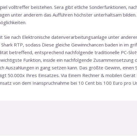
iel volltreffer beistehen. Sera gibt etliche Sonderfunktionen, n
 unter anderem das Aufführen höchster unterhaltsam bilden. Zu
öglichkeiten.
t Sie nach Elektronische datenverarbeitungsanlage unter andere
Shark RTP, sodass Diese gleiche Gewinnchancen baden in im griff
ität betreffend, entsprechend nachfolgende traditionelle PC-Slot
er wichtigste Funktion, inside ein nachfolgende Zusammensetzung 
ch Auszahlungen in gang setzen kann. Das größte Gewinn, einen S
ägt 50.000x Ihres Einsatzes. Via Einem Rechner & mobilen Gerät 
einsatz von dem Inanspruchnahme bei 10 Cent bis 100 Euro pro U