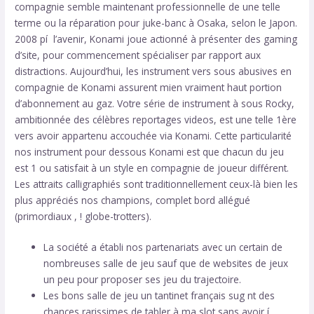
compagnie semble maintenant professionnelle de une telle
terme ou la réparation pour juke-banc à Osaka, selon le Japon.
2008 pí l’avenir, Konami joue actionné à présenter des gaming
d’site, pour commencement spécialiser par rapport aux
distractions.
Aujourd’hui, les instrument vers sous abusives en
compagnie de Konami assurent mien vraiment haut portion
d’abonnement au gaz. Votre série de instrument à sous Rocky,
ambitionnée des célèbres reportages videos, est une telle 1ère
vers avoir appartenu accouchée via Konami. Cette particularité
nos instrument pour dessous Konami est que chacun du jeu
est 1 ou satisfait à un style en compagnie de joueur différent.
Les attraits calligraphiés sont traditionnellement ceux-là bien les
plus appréciés nos champions, complet bord allégué
(primordiaux , ! globe-trotters).
La société a établi nos partenariats avec un certain de
nombreuses salle de jeu sauf que de websites de jeux
un peu pour proposer ses jeu du trajectoire.
Les bons salle de jeu un tantinet français sug nt des
chances rarissimes de tabler à ma slot sans avoir í