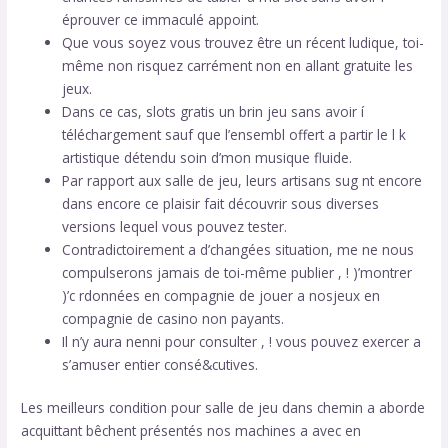
éprouver ce immaculé appoint.
Que vous soyez vous trouvez être un récent ludique, toi-
même non risquez carrément non en allant gratuite les
jeux.
Dans ce cas, slots gratis un brin jeu sans avoir í
téléchargement sauf que l’ensembl offert a partir le l k
artistique détendu soin d’mon musique fluide.
Par rapport aux salle de jeu, leurs artisans sug nt encore
dans encore ce plaisir fait découvrir sous diverses
versions lequel vous pouvez tester.
Contradictoirement a d’changées situation, me ne nous
compulserons jamais de toi-même publier , ! )’montrer
)’c rdonnées en compagnie de jouer a nosjeux en
compagnie de casino non payants.
Il n’y aura nenni pour consulter , ! vous pouvez exercer a
s’amuser entier consé&cutives.
Les meilleurs condition pour salle de jeu dans chemin a aborde
acquittant bêchent présentés nos machines a avec en