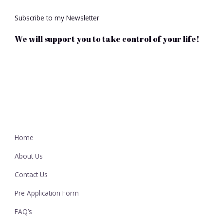
Subscribe to my Newsletter
We will support you to take control of your life!
Home
About Us
Contact Us
Pre Application Form
FAQ’s