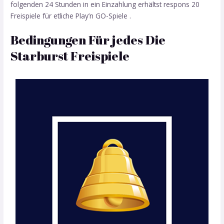
folgenden 24 Stunden in ein Einzahlung erhältst respons 20
Freispiele für etliche Play’n GO-Spiele .
Bedingungen Für jedes Die
Starburst Freispiele