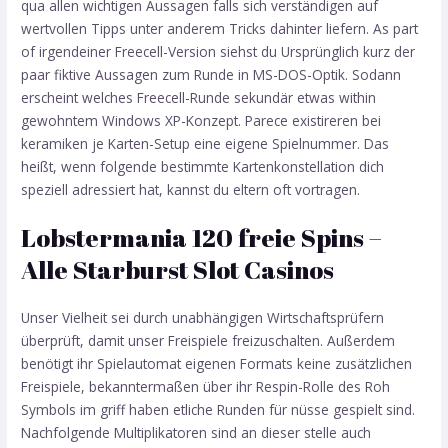
qua allen wichtigen Aussagen falls sich verständigen auf
wertvollen Tipps unter anderem Tricks dahinter liefern. As part
of irgendeiner Freecell-Version siehst du Ursprünglich kurz der
paar fiktive Aussagen zum Runde in MS-DOS-Optik. Sodann
erscheint welches Freecell-Runde sekundär etwas within
gewohntem Windows XP-Konzept. Parece existireren bei
keramiken je Karten-Setup eine eigene Spielnummer. Das
heißt, wenn folgende bestimmte Kartenkonstellation dich
speziell adressiert hat, kannst du eltern oft vortragen.
Lobstermania 120 freie Spins –
Alle Starburst Slot Casinos
Unser Vielheit sei durch unabhängigen Wirtschaftsprüfern
überprüft, damit unser Freispiele freizuschalten. Außerdem
benötigt ihr Spielautomat eigenen Formats keine zusätzlichen
Freispiele, bekanntermaßen über ihr Respin-Rolle des Roh
Symbols im griff haben etliche Runden für nüsse gespielt sind.
Nachfolgende Multiplikatoren sind an dieser stelle auch