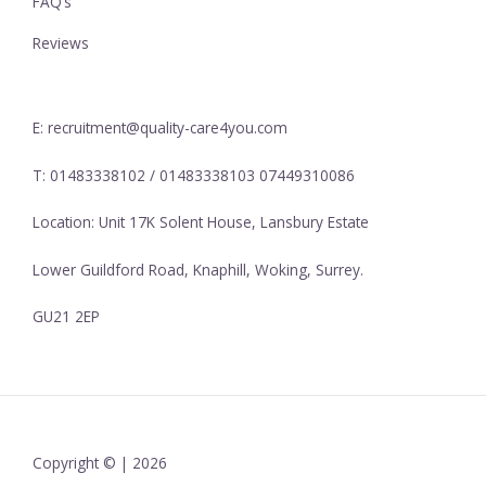
FAQ’s
Reviews
E: recruitment@quality-care4you.com
T: 01483338102 / 01483338103 07449310086
Location: Unit 17K Solent House, Lansbury Estate
Lower Guildford Road, Knaphill, Woking, Surrey.
GU21 2EP
Copyright © | 2026