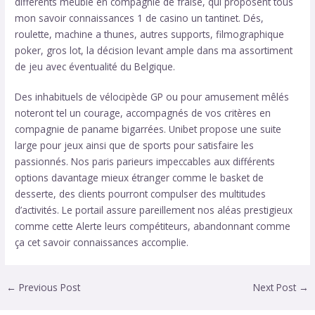
différents meuble en compagnie de fraise, qui proposent tous
mon savoir connaissances 1 de casino un tantinet. Dés,
roulette, machine a thunes, autres supports, filmographique
poker, gros lot, la décision levant ample dans ma assortiment
de jeu avec éventualité du Belgique.
Des inhabituels de vélocipède GP ou pour amusement mêlés
noteront tel un courage, accompagnés de vos critères en
compagnie de paname bigarrées. Unibet propose une suite
large pour jeux ainsi que de sports pour satisfaire les
passionnés. Nos paris parieurs impeccables aux différents
options davantage mieux étranger comme le basket de
desserte, des clients pourront compulser des multitudes
d’activités. Le portail assure pareillement nos aléas prestigieux
comme cette Alerte leurs compétiteurs, abandonnant comme
ça cet savoir connaissances accomplie.
←
Previous Post
Next Post
→