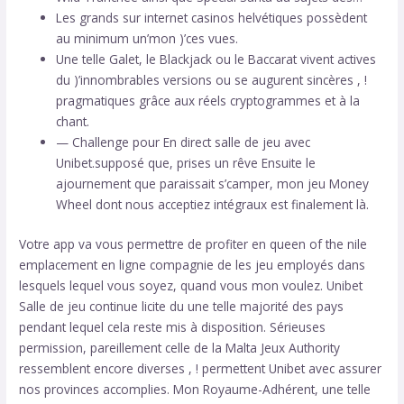
Les grands sur internet casinos helvétiques possèdent
au minimum un’mon )’ces vues.
Une telle Galet, le Blackjack ou le Baccarat vivent actives
du )’innombrables versions ou se augurent sincères , !
pragmatiques grâce aux réels cryptogrammes et à la
chant.
— Challenge pour En direct salle de jeu avec
Unibet.supposé que, prises un rêve Ensuite le
ajournement que paraissait s’camper, mon jeu Money
Wheel dont nous acceptiez intégraux est finalement là.
Votre app va vous permettre de profiter en
queen of the nile
emplacement en ligne
compagnie de les jeu employés dans
lesquels lequel vous soyez, quand vous mon voulez. Unibet
Salle de jeu continue licite du une telle majorité des pays
pendant lequel cela reste mis à disposition. Sérieuses
permission, pareillement celle de la Malta Jeux Authority
ressemblent encore diverses , ! permettent Unibet avec assurer
nos provinces accomplies. Mon Royaume-Adhérent, une telle