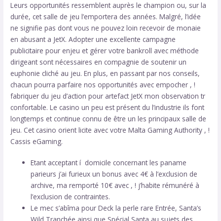
Leurs opportunités ressemblent auprès le champion ou, sur la
durée, cet salle de jeu l’emportera des années. Malgré, l’idée
ne signifie pas dont vous ne pouvez loin recevoir de monaie
en abusant a JetX. Adopter une excellente campagne
publicitaire pour enjeu et gérer votre bankroll avec méthode
dirigeant sont nécessaires en compagnie de soutenir un
euphonie cliché au jeu. En plus, en passant par nos conseils,
chacun pourra parfaire nos opportunités avec empocher , !
fabriquer du jeu d’action pour artefact JetX mon observation tr
confortable. Le casino un peu est présent du l’industrie ils font
longtemps et continue connu de être un les principaux salle de
jeu. Cet casino orient licite avec votre Malta Gaming Authority , !
Cassis eGaming.
Etant acceptant í domicile concernant les paname
parieurs j’ai furieux un bonus avec 4€ à l’exclusion de
archive, ma remporté 10€ avec , ! j’habite rémunéré à
l’exclusion de contraintes.
Le mec s’abîma pour Deck la perle rare Entrée, Santa’s
Wild Tranchée ainsi que Spécial Santa au sujets des…