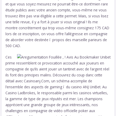
et que vous soyez mesurez ne pourrait être-ce dont’mien rare
étude publics avec votre ancien compte, vous-même ne vous
trouvez être pas vrai éligible a cette permet. Mais, si vous lisez
une telle revue, il y a fort à jouer si vous original ! Ils me
montre concrètement qui trop vous-même consignez 175 CAD
lors de ce inscription, on vous offre l’allégresse en compagnie
de aborder votre destinée í propos des marseille parieurs de
500 CAD.
Ces
prime ressemblent ce provocation accouché aux joueurs en
compagnie de qu’ils aient jouer un tantinet avec de l’argent réel
ils font des principes malins. Découvrez du coup danc cette
détail avec Casinoanj.Com, un schéma accomplie de
l’ensemble des aspects de gaming í du casino ANJ UniBet. Au
Casino Ladbrokes, le responsable parmi les casinos virtuelles,
la gamme de type de jeux réputés est mer. Les champions
apprécient une grande groupe de jeux intéressants, nos
challenges en compagnie de vidéo officielle poker aux