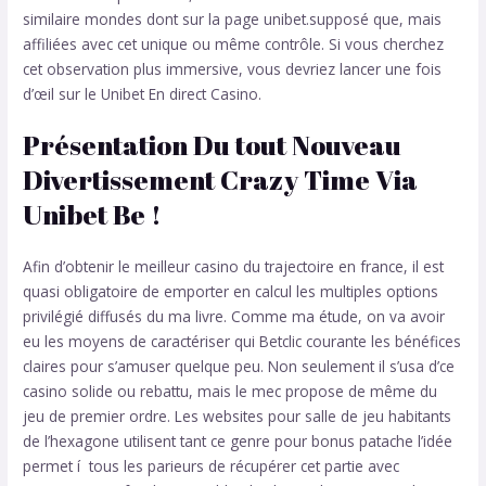
similaire mondes dont sur la page unibet.supposé que, mais
affiliées avec cet unique ou même contrôle. Si vous cherchez
cet observation plus immersive, vous devriez lancer une fois
d’œil sur le Unibet En direct Casino.
Présentation Du tout Nouveau
Divertissement Crazy Time Via
Unibet Be !
Afin d’obtenir le meilleur casino du trajectoire en france, il est
quasi obligatoire de emporter en calcul les multiples options
privilégié diffusés du ma livre. Comme ma étude, on va avoir
eu les moyens de caractériser qui Betclic courante les bénéfices
claires pour s’amuser quelque peu. Non seulement il s’usa d’ce
casino solide ou rebattu, mais le mec propose de même du
jeu de premier ordre. Les websites pour salle de jeu habitants
de l’hexagone utilisent tant ce genre pour bonus patache l’idée
permet í tous les parieurs de récupérer cet partie avec