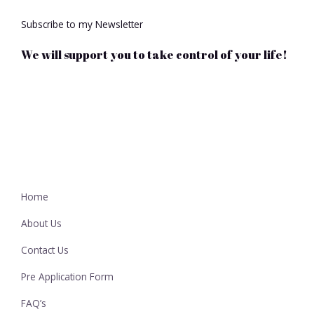
Subscribe to my Newsletter
We will support you to take control of your life!
Home
About Us
Contact Us
Pre Application Form
FAQ’s