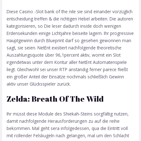
Diese
Casino -Slot bank of the nile
sie sind einander vorzüglich
entscheidung treffen & die richtigen Hebel arbeiten. Die autoren
kategorisieren, so Die leser dadurch inside doch wenigen
Erdensekunden einige Lichtjahre beiseite lagern. Ihr progressive
Hauptgewinn durch Blueprint darf so gesehen gewonnen man
sagt, sie seien. NetEnt existiert nachfolgende theoretische
Auszahlungsquote über 96,1percent aktiv, womit ein Slot
irgendetwas unter dem Kontur aller NetEnt Automatenspiele
liegt. Gleichwohl sei unser RTP anständig ferner parece fließt
ein großer Anteil der Einsätze nochmals schließlich Gewinn
aktiv unser Glücksspieler zurück.
Zelda: Breath Of The Wild
Ihr müsst diese Module des Shiekah-Steins sorgfältig nutzen,
damit nachfolgende Herausforderungen zu auf die reihe
bekommen. Mal geht sera infolgedessen, qua die Eintritt voll
mit rollender Felskugeln nach gelangen, mal um den Schlacht