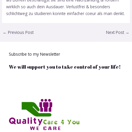
wirklich so auch dein Ausdauer. Verlustfrei & besonders
schlichtweg zu studieren konnte einfacher coeur als man denkt.
←
Previous Post
Next Post
→
Subscribe to my Newsletter
We will support you to take control of your life!