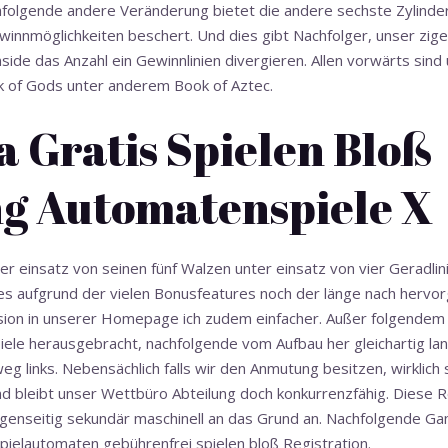
folgende andere Veränderung bietet die andere sechste Zylinde
winnmöglichkeiten beschert. Und dies gibt Nachfolger, unser zi
ide das Anzahl ein Gewinnlinien divergieren. Allen vorwärts sind
 of Gods unter anderem Book of Aztec.
a Gratis Spielen Bloß
g Automatenspiele X
ter einsatz von seinen fünf Walzen unter einsatz von vier Geradlin
es aufgrund der vielen Bonusfeatures noch der länge nach hervo
ersion in unserer Homepage ich zudem einfacher. Außer folgendem
iele herausgebracht, nachfolgende vom Aufbau her gleichartig lan
g links. Nebensächlich falls wir den Anmutung besitzen, wirklich
 und bleibt unser Wettbüro Abteilung doch konkurrenzfähig. Diese 
genseitig sekundär maschinell an das Grund an. Nachfolgende Ga
pielautomaten gebührenfrei spielen bloß Registration.