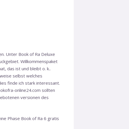
len. Unter Book of Ra Deluxe
ruckgebiet. Willkommenspaket
t, das ist und bleibt o.
k..
rweise selbst welches
s finde ich stark interessant.
okofra-online24.com sollten
ngebotenen versionen des
ine Phase Book of Ra 6 gratis