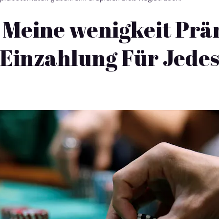
Meine wenigkeit Prä
 Einzahlung Für Jedes