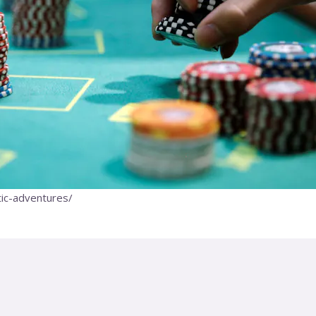
tic-adventures/