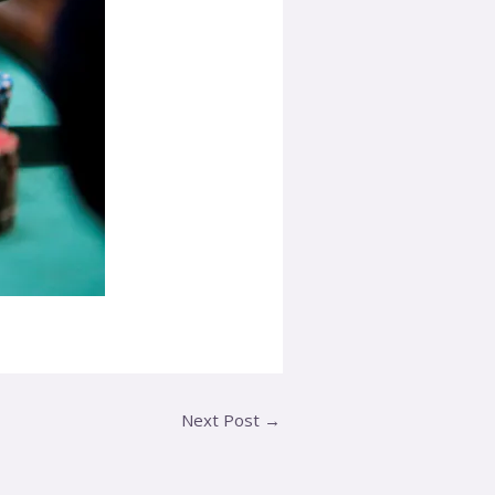
Next Post
→