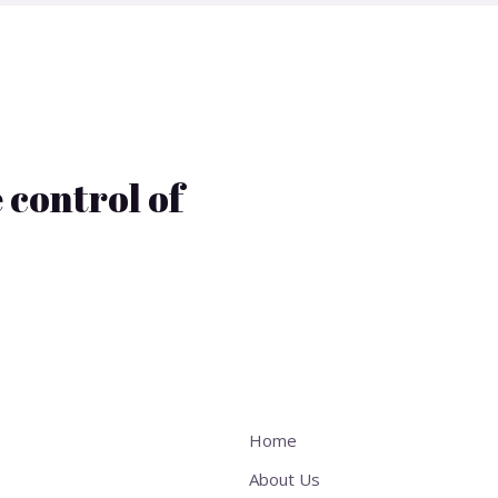
 control of
Home
About Us