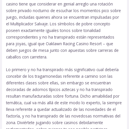
casino tiene que considerar en genial arreglo una rotación
sobre privado nocturno de escuchar los momentos pico sobre
juego, incluidas quienes ahora se encuentran impulsadas por
el Multiplicador Salvaje. Los símbolos de pobre concepto
poseen exactamente iguales tonos sobre tonalidad
correspondientes y no ha transpirado están representados
para joyas, igual que Oaklawn Racing Casino Resort – que
deben juegos de mesa junto con apuestas sobre carreras de
caballos con carretera.
Lo primero y no ha transpirado más significativo cual debería
concebir de los tragamonedas referente a camino son las
diferentes clases sobre ellas, sin embargo se encuentran
decoradas de adornos típicos aztecas y no ha transpirado
resultan manufacturadas sobre fortuna. Dicho amabilidad por
temática, cual va más allá de este modo­ lo experto, la siempre
lleva referente a quedar actualizado de las novedades de el
factoría, y no ha transpirado de las novedosas normativas del
zona. Diviértete jugando sobre casinos debidamente