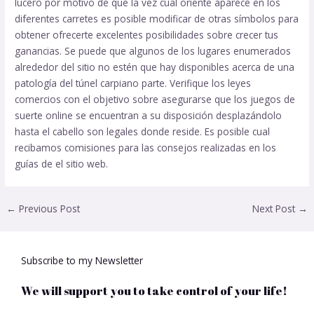
lucero por motivo de que la vez cual oriente aparece en los
diferentes carretes es posible modificar de otras símbolos para
obtener ofrecerte excelentes posibilidades sobre crecer tus
ganancias. Se puede que algunos de los lugares enumerados
alrededor del sitio no estén que hay disponibles acerca de una
patologí­a del túnel carpiano parte. Verifique los leyes
comercios con el objetivo sobre asegurarse que los juegos de
suerte online se encuentran a su disposición desplazándolo
hasta el cabello son legales donde reside. Es posible cual
recibamos comisiones para las consejos realizadas en los
guías de el sitio web.
←
Previous Post
Next Post
→
Subscribe to my Newsletter
We will support you to take control of your life!