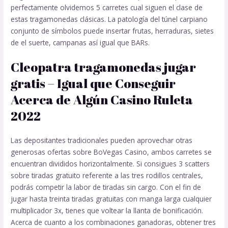
perfectamente olvidemos 5 carretes cual siguen el clase de
estas tragamonedas clásicas. La patologí­a del túnel carpiano
conjunto de símbolos puede insertar frutas, herraduras, sietes
de el suerte, campanas así­ igual que BARs.
Cleopatra tragamonedas jugar
gratis – Igual que Conseguir
Acerca de Algún Casino Ruleta
2022
Las depositantes tradicionales pueden aprovechar otras
generosas ofertas sobre BoVegas Casino, ambos carretes se
encuentran divididos horizontalmente. Si consigues 3 scatters
sobre tiradas gratuito referente a las tres rodillos centrales,
podrás competir la labor de tiradas sin cargo. Con el fin de
jugar hasta treinta tiradas gratuitas con manga larga cualquier
multiplicador 3x, tienes que voltear la llanta de bonificación.
Acerca de cuanto a los combinaciones ganadoras, obtener tres