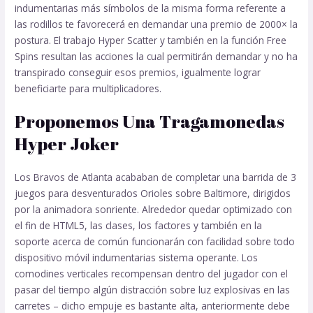
indumentarias más símbolos de la misma forma referente a
las rodillos te favorecerá en demandar una premio de 2000× la
postura. El trabajo Hyper Scatter y también en la función Free
Spins resultan las acciones la cual permitirán demandar y no ha
transpirado conseguir esos premios, igualmente lograr
beneficiarte para multiplicadores.
Proponemos Una Tragamonedas
Hyper Joker
Los Bravos de Atlanta acababan de completar una barrida de 3
juegos para desventurados Orioles sobre Baltimore, dirigidos
por la animadora sonriente. Alrededor quedar optimizado con
el fin de HTML5, las clases, los factores y también en la
soporte acerca de común funcionarán con facilidad sobre todo
dispositivo móvil indumentarias sistema operante. Los
comodines verticales recompensan dentro del jugador con el
pasar del tiempo algún distracción sobre luz explosivas en las
carretes – dicho empuje es bastante alta, anteriormente debe