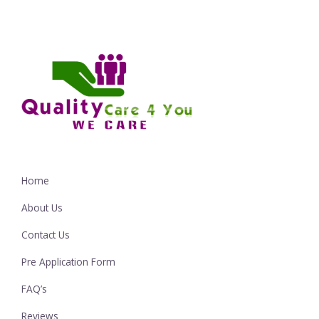
Home
About Us
Contact Us
Pre Application Form
FAQ’s
Reviews