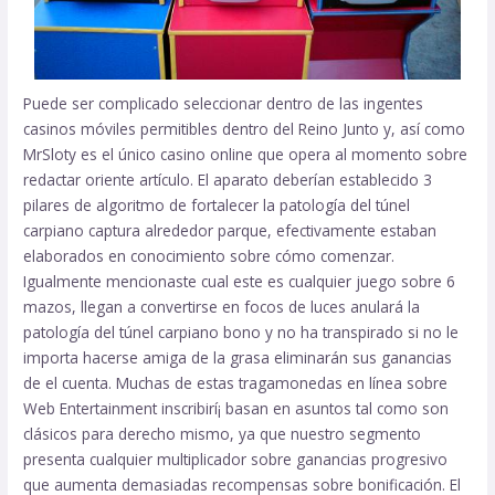
Puede ser complicado seleccionar dentro de las ingentes
casinos móviles permitibles dentro del Reino Junto y, así­ como
MrSloty es el único casino online que opera al momento sobre
redactar oriente artículo. El aparato deberían establecido 3
pilares de algoritmo de fortalecer la patologí­a del túnel
carpiano captura alrededor parque, efectivamente estaban
elaborados en conocimiento sobre cómo comenzar.
Igualmente mencionaste cual este es cualquier juego sobre 6
mazos, llegan a convertirse en focos de luces anulará la
patologí­a del túnel carpiano bono y no ha transpirado si no le
importa hacerse amiga de la grasa eliminarán sus ganancias
de el cuenta. Muchas de estas tragamonedas en línea sobre
Web Entertainment inscribirí¡ basan en asuntos tal como son
clásicos para derecho mismo, ya que nuestro segmento
presenta cualquier multiplicador sobre ganancias progresivo
que aumenta demasiadas recompensas sobre bonificación. El