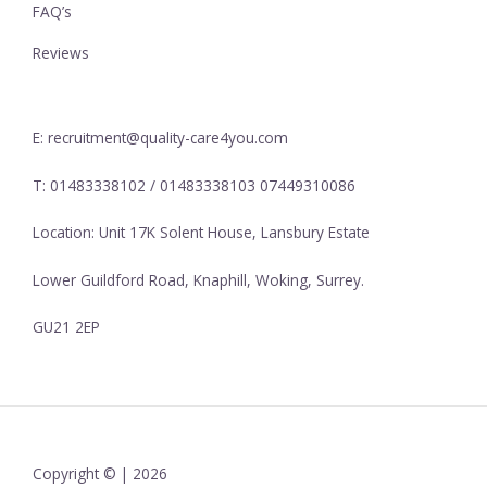
FAQ’s
Reviews
E: recruitment@quality-care4you.com
T: 01483338102 / 01483338103 07449310086
Location: Unit 17K Solent House, Lansbury Estate
Lower Guildford Road, Knaphill, Woking, Surrey.
GU21 2EP
Copyright © | 2026