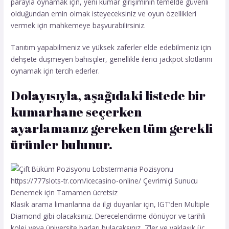
parayla oynamak için, yeni kumar girişiminin temelde güvenli
olduğundan emin olmak isteyeceksiniz ve oyun özellikleri
vermek için mahkemeye başvurabilirsiniz.
Tanıtım yapabilmeniz ve yüksek zaferler elde edebilmeniz için
dehşete düşmeyen bahisçiler, genellikle ilerici jackpot slotlarını
oynamak için tercih ederler.
Dolayısıyla, aşağıdaki listede bir
kumarhane seçerken
ayarlamanız gereken tüm gerekli
ürünler bulunur.
Klasik arama limanlarına da ilgi duyanlar için, IGT’den Multiple
Diamond gibi olacaksınız. Derecelendirme dönüyor ve tarihli
kolej veya üniversite barları bulacaksınız, 7’ler ve yaklaşık üç