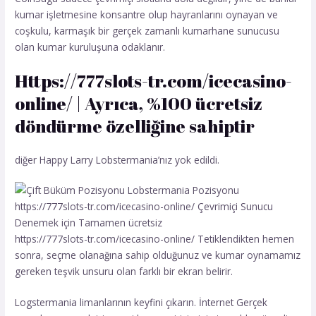
kumar işletmesine konsantre olup hayranlarını oynayan ve
coşkulu, karmaşık bir gerçek zamanlı kumarhane sunucusu
olan kumar kuruluşuna odaklanır.
Https://777slots-tr.com/icecasino-
online/ | Ayrıca, %100 ücretsiz
döndürme özelliğine sahiptir
diğer Happy Larry Lobstermania’nız yok edildi.
https://777slots-tr.com/icecasino-online/
Tetiklendikten hemen
sonra, seçme olanağına sahip olduğunuz ve kumar oynamamız
gereken teşvik unsuru olan farklı bir ekran belirir.
Logstermania limanlarının keyfini çıkarın. İnternet Gerçek