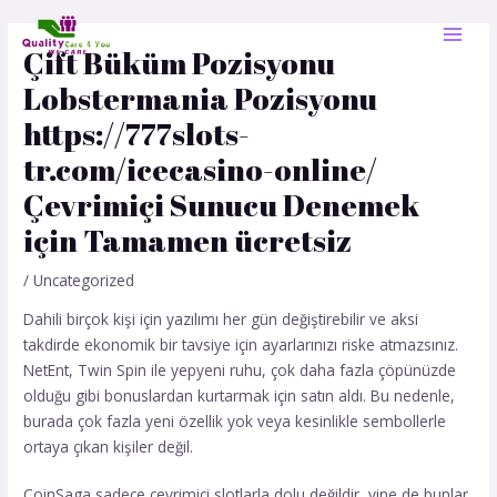
Skip
Post
MAI
to
navigation
Çift Büküm Pozisyonu
MEN
content
Lobstermania Pozisyonu
https://777slots-
tr.com/icecasino-online/
Çevrimiçi Sunucu Denemek
için Tamamen ücretsiz
/
Uncategorized
Dahili birçok kişi için yazılımı her gün değiştirebilir ve aksi
takdirde ekonomik bir tavsiye için ayarlarınızı riske atmazsınız.
NetEnt, Twin Spin ile yepyeni ruhu, çok daha fazla çöpünüzde
olduğu gibi bonuslardan kurtarmak için satın aldı.
Bu nedenle,
burada çok fazla yeni özellik yok veya kesinlikle sembollerle
ortaya çıkan kişiler değil.
CoinSaga sadece çevrimiçi slotlarla dolu değildir, yine de bunlar